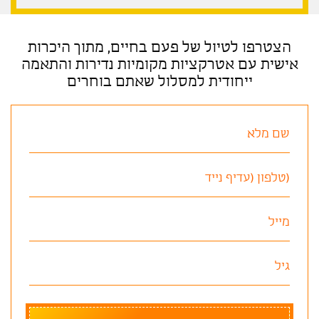
הצטרפו לטיול של פעם בחיים, מתוך היכרות
אישית עם אטרקציות מקומיות נדירות והתאמה
ייחודית למסלול שאתם בוחרים