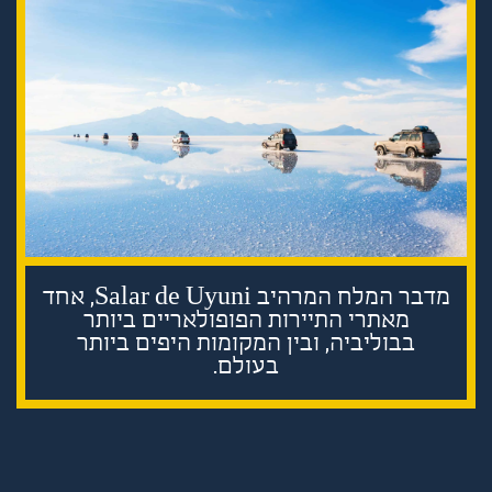
מדבר המלח המרהיב Salar de Uyuni, אחד
מאתרי התיירות הפופולאריים ביותר
בבוליביה, ובין המקומות היפים ביותר
בעולם.