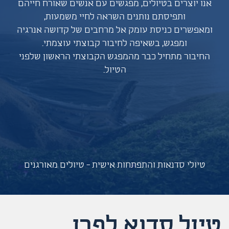
אנו יוצרים בטיולים, מפגשים עם אנשים שאורח חייהם
ותפיסתם נותנים השראה לחיי משמעות,
ומאפשרים כניסת עומק אל מרחבים של קדושה אנרגיה
ומפגש, בשאיפה לחיבור קבוצתי עוצמתי.
החיבור מתחיל כבר מהמפגש הקבוצתי הראשון שלפני
הטיול.
טיולי סדנאות והתפתחות אישית - טיולים מאורגנים
טיול סדנא לפרו