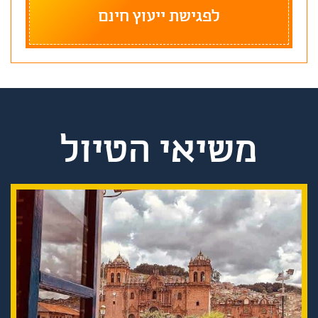
משיאי הטיול