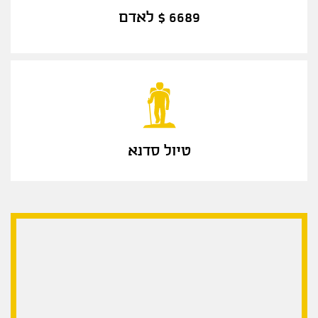
6689 $ לאדם
טיול סדנא