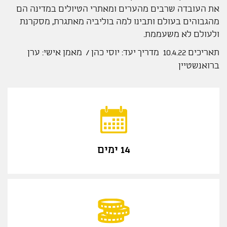
את העובדה שרבים מהערים ומאתרי הטיולים במדינה הם
מהגבוהים בעולם ותבינו למה בוליביה מאתגרת, מסקרנת
ולעולם לא משעממת.
​תאריכים 10.4.22 מדריך יעד: יוסי כהן / מאמן אישי: ערן
ברואנשטיין
14 ימים