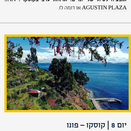
AGUSTIN PLAZA
או דומה לו.
יום 8 | קוסקו – פונו