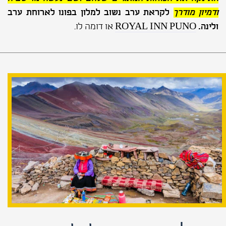
ודמיון מודרך
לקראת ערב נשוב למלון בפונו לארוחת ערב
ולינה.
ROYAL INN PUNO
או דומה לו.