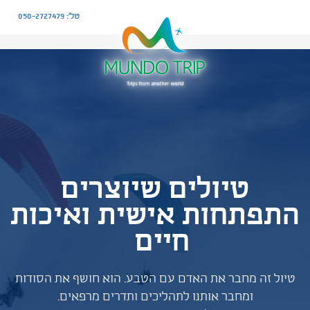
טל': 050-2727479
טיולים שיוצרים
התפתחות אישית ואיכות
חיים
טיול זה מחבר את האדם עם הטבע. הוא חושף את הסודות
ומחבר אותנו לתהליכים ותדרים מרפאים.