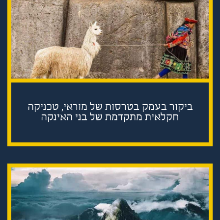
ביקור בעמק בטרסות של מוראי, טכניקה
חקלאית מתקדמת של בני האינקה