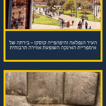
העיר הנפלאה והיפהפייה קוסקו - בירתה של
אימפריית האינקה השופעת אווירה תרבותית