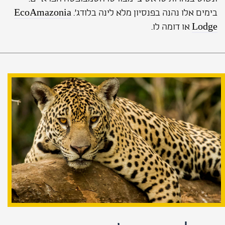
בימים אלו נהנה בפנסיון מלא לינה בלודג'.
EcoAmazonia
Lodge
או דומה לו.