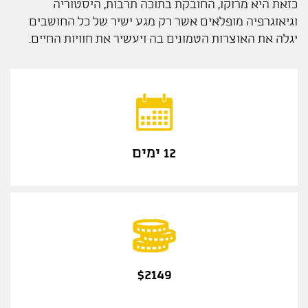
כזאת היא מרוקו, החובקת בתוכה תרבות, היסטוריה
וגיאוגרפיה מופלאים אשר רק מגע ישיר של כל החושבים
יגלה את האוצרות הטמונים בה ויעשיר את חוויות החיים.
12 ימים
$2149