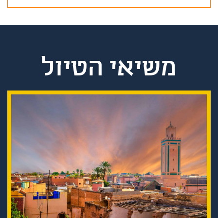
משיאי הטיול