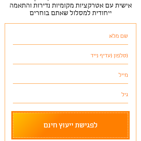
אישית עם אטרקציות מקומיות נדירות והתאמה
ייחודית למסלול שאתם בוחרים