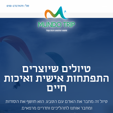
טל': 050-2727479
טיולים שיוצרים
התפתחות אישית ואיכות
חיים
טיול זה מחבר את האדם עם הטבע. הוא חושף את הסודות
ומחבר אותנו לתהליכים ותדרים מרפאים.