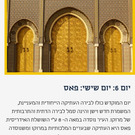
יום 6: יום שישי: פאס
יום המוקדש כולו לבירה העתיקה הייחודית והמעניינת,
המשמרת חדש וישן והינה סמל לבירה הדתית והתרבותית
של מרוקו. העיר נוסדה במאה ה- 8 ע"י השושלת האידריסית.
פאס היא העתיקה שבערים המלכותיות במרוקו ומשנוסדה