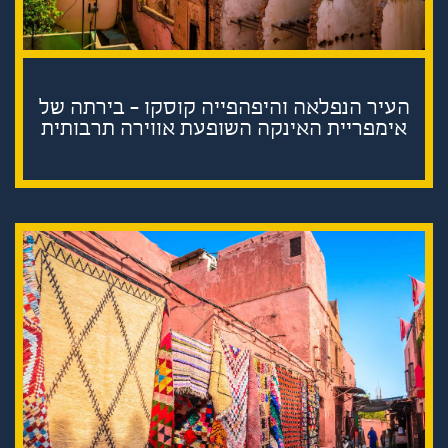
העיר הנפלאה והיפהפייה קוסקו - בירתה של
אימפריית האינקה השופעת אווירה תרבותית