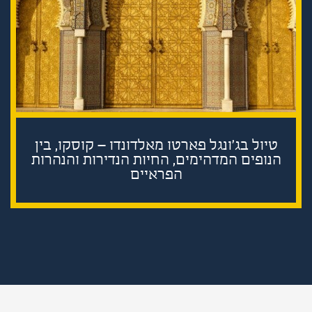
טיול בג'ונגל פארטו מאלדונדו – קוסקו, בין
הנופים המדהימים, החיות הנדירות והנהרות
הפראיים