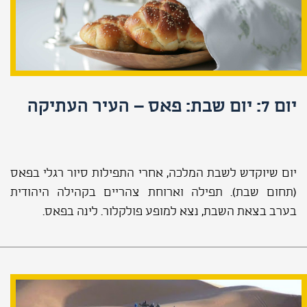
יום 7: יום שבת: פאס – העיר העתיקה
יום שיוקדש לשבת המלכה, אחרי התפילות סיור רגלי בפאס
(תחום שבת). תפילה וארוחת צהריים בקהילה היהודית
בערב בצאת השבת, נצא למופע פולקלור. לינה בפאס.