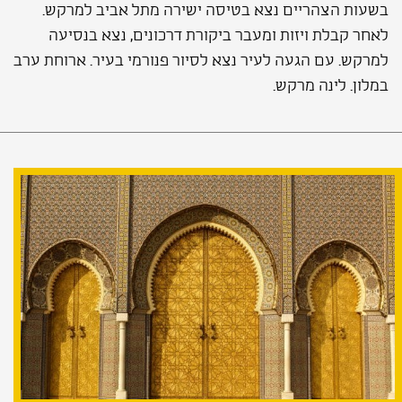
בשעות הצהריים נצא בטיסה ישירה מתל אביב למרקש.
לאחר קבלת ויזות ומעבר ביקורת דרכונים, נצא בנסיעה
למרקש. עם הגעה לעיר נצא לסיור פנורמי בעיר. ארוחת ערב
במלון. לינה מרקש.