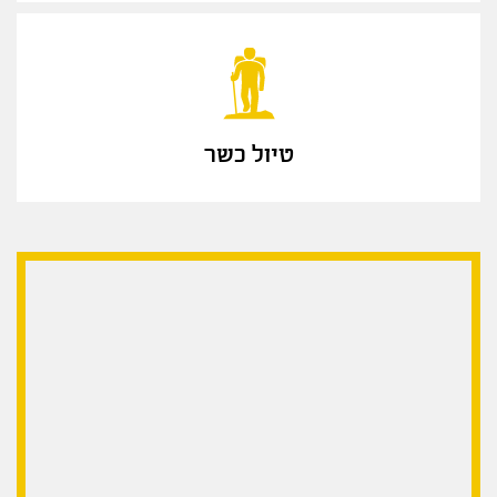
טיול כשר