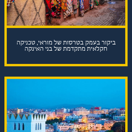
ביקור בעמק בטרסות של מוראי, טכניקה
חקלאית מתקדמת של בני האינקה