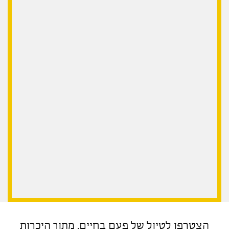
הצטרפו לטיול של פעם בחיים, מתוך היכרות