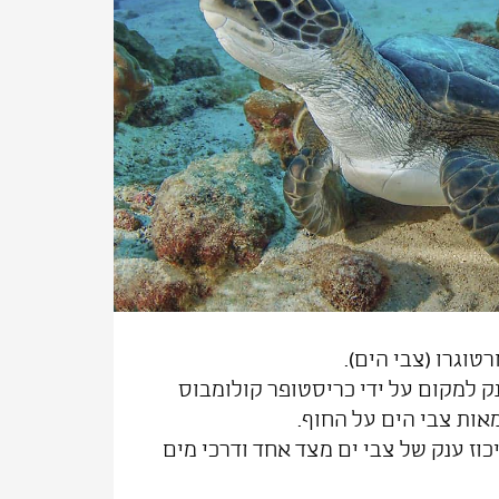
וגרו (צבי הים).
 למקום על ידי כריסטופר קולומבוס
אות צבי הים על החוף.
כוז ענק של צבי ים מצד אחד ודרכי מים