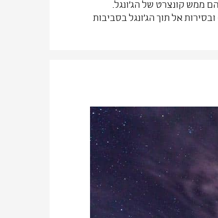
הם ממש קונצרט של הג'ונגל.
ובסירות אל תוך הג'ונגל בסביבות