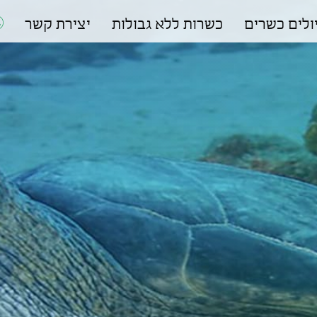
ולים כשרים
כשרות ללא גבולות
יצירת קשר