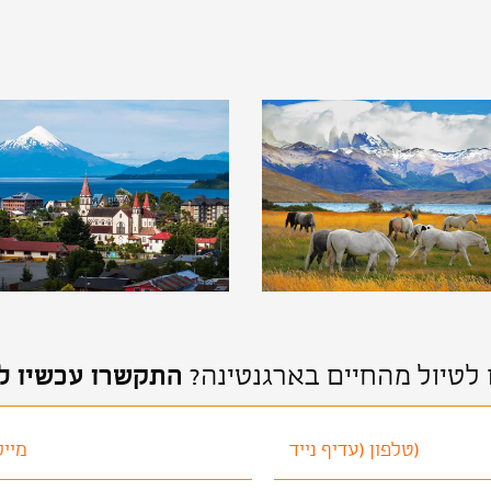
 לטיול מהחיים בארגנטינה?
התקשרו עכשיו לטל: 0-35-65