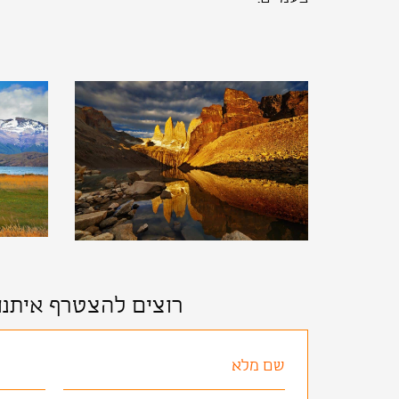
רוצים להצטרף איתנו