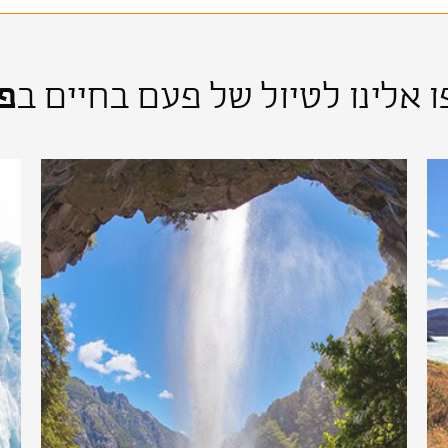
אלינו לטיול של פעם בחיים ב
פט