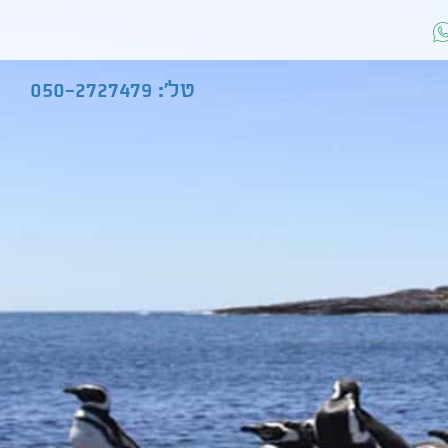
טל': 050-2727479