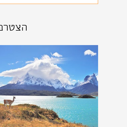
הצטרפו 