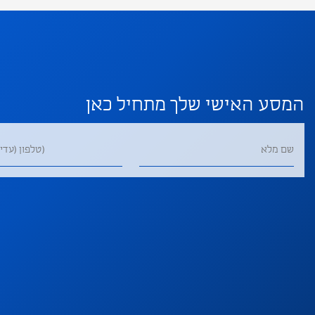
המסע האישי שלך מתחיל כאן