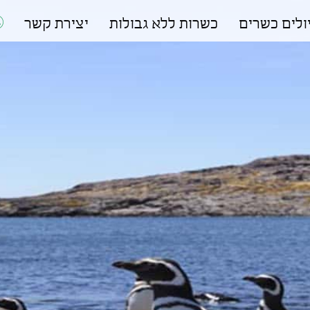
ולים כשרים
כשרות ללא גבולות
יצירת קשר